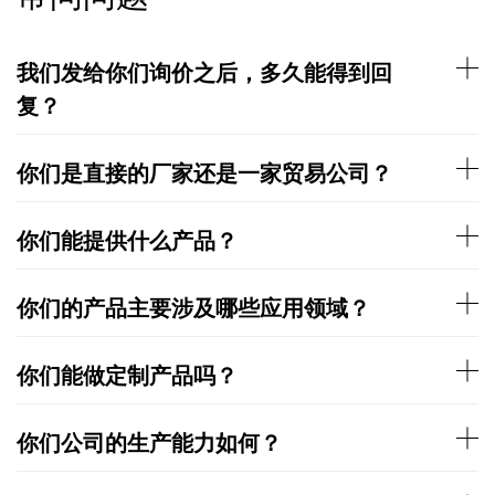
我们发给你们询价之后，多久能得到回
复？
你们是直接的厂家还是一家贸易公司？
你们能提供什么产品？
你们的产品主要涉及哪些应用领域？
你们能做定制产品吗？
你们公司的生产能力如何？