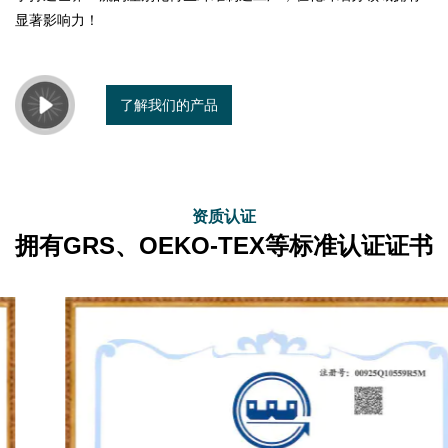
显著影响力！
了解我们的产品
资质认证
拥有GRS、OEKO-TEX等标准认证证书