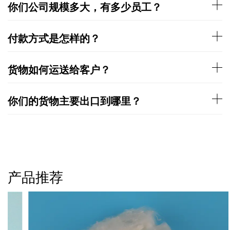
你们公司规模多大，有多少员工？
付款方式是怎样的？
货物如何运送给客户？
你们的货物主要出口到哪里？
产品推荐