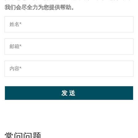
我们会尽全力为您提供帮助。
常问问题