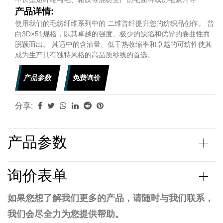
产品详情:
使用我们的毛纺纤维系列中的 二维普纤提升您的纺织品创作。 普
白3D×51规格，以其卓越的强度、极少的缺陷和优异的卷曲性而
脱颖而出。 其适中的含油量、低干热收缩率和卓越的可纺性使其
成为生产具有独特风格的高品质纱线的首选。
产品参数
免费询价
分享:
产品参数
询价表单
如果您想了解我们更多的产品，请随时与我们联系，
我们会尽全力为您提供帮助。