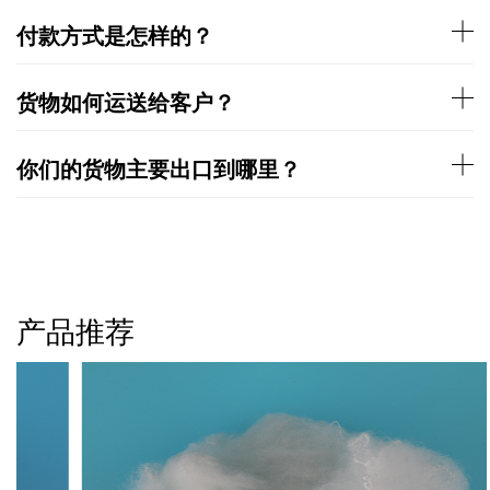
付款方式是怎样的？
货物如何运送给客户？
你们的货物主要出口到哪里？
产品推荐