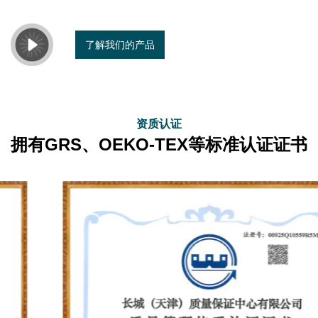
了解我们的产品
资质认证
拥有GRS、OEKO-TEX等标准认证证书