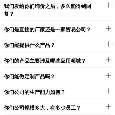
我们发给你们询价之后，多久能得到回
复？
你们是直接的厂家还是一家贸易公司？
你们能提供什么产品？
你们的产品主要涉及哪些应用领域？
你们能做定制产品吗？
你们公司的生产能力如何？
你们公司规模多大，有多少员工？