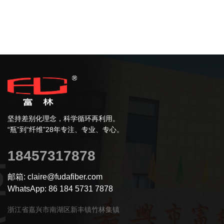
坚持差别化理念，科学循环再利用。
“瓶”到“纤维”28年专注、专业、专心。
18457317878
邮箱: claire@fudafiber.com
WhatsApp: 86 184 5731 7878
浙江省嘉兴市南湖区新丰镇竹林集镇