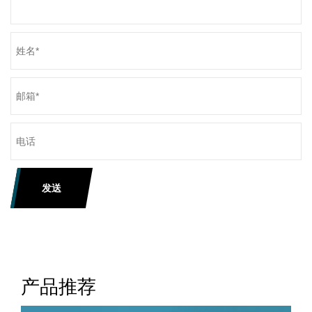
发送
产品推荐