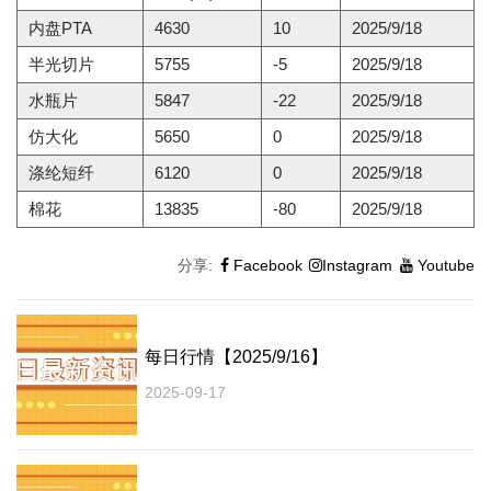
内盘PTA
4630
10
2025/9/18
半光切片
5755
-5
2025/9/18
水瓶片
5847
-22
2025/9/18
仿大化
5650
0
2025/9/18
涤纶短纤
6120
0
2025/9/18
棉花
13835
-80
2025/9/18
分享:
Facebook
Instagram
Youtube
每日行情【2025/9/16】
2025-09-17