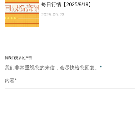
每日行情【2025/9/19】
2025-09-23
解我们更多的产品
我们非常重视您的来信，会尽快给您回复。
*
内容*