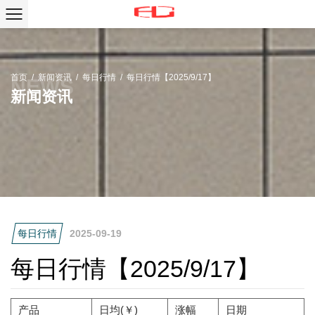
首页
/
新闻资讯
/
每日行情
/
每日行情【2025/9/17】
新闻资讯
每日行情
2025-09-19
每日行情【2025/9/17】
产品
日均(￥)
涨幅
日期